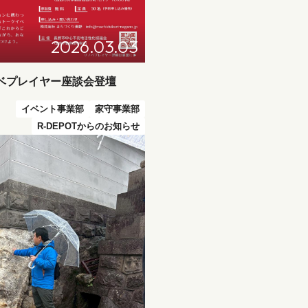
2026.03.03
ノベプレイヤー座談会登壇
イベント事業部
家守事業部
R-DEPOTからのお知らせ