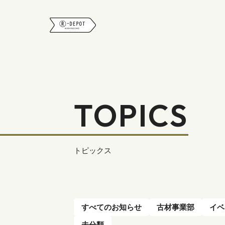
R-DEPOT
TOPICS
トピックス
すべてのお知らせ
古材事業部
イベ
未分類