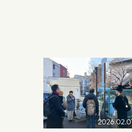
2026.02.0