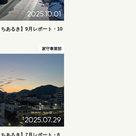
2025.10.01
ちあるき】9月レポート・10
家守事業部
2025.07.29
ちあるき】7月レポート・8