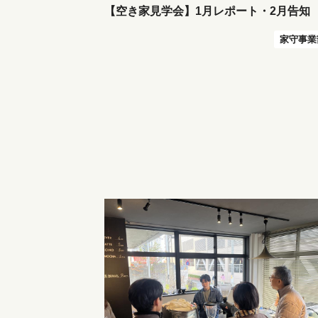
【空き家見学会】1月レポート・2月告知
家守事業