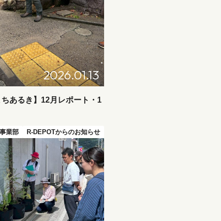
2026.01.13
ちあるき】12月レポート・1
事業部
R-DEPOTからのお知らせ