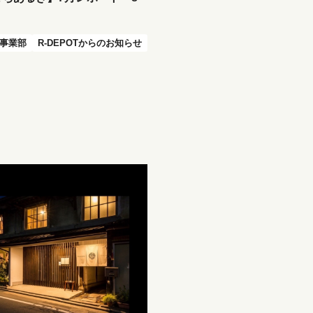
事業部
R-DEPOTからのお知らせ