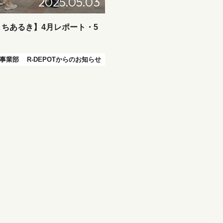
2025.05.03
ちあるき】4月レポート・5
事業部
R-DEPOTからのお知らせ