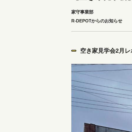
家守事業部
R-DEPOTからのお知らせ
空き家見学会2月レ