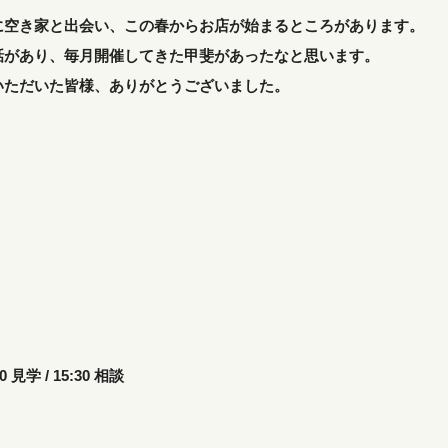
に空き家と出会い、この春からお店が始まるところがあります。
話があり、毎月開催してきた甲斐があったなと思います。
いただいた皆様、ありがとうございました。
 見学 / 15:30 相談