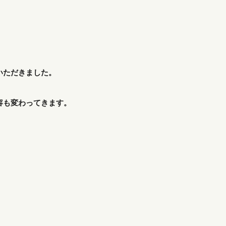
いただきました。
容も変わってきます。