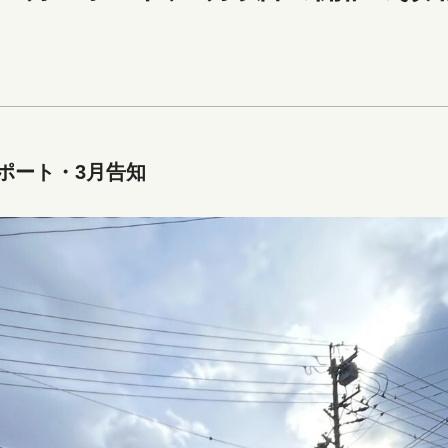
ポート・3月告知