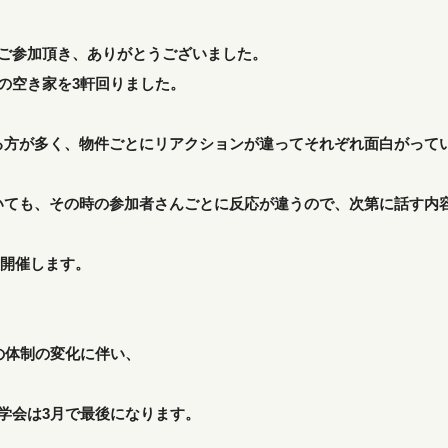
にご参加頂き、ありがとうございました。
の空き家を3軒回りました。
る方が多く、物件ごとにリアクションが違ってそれぞれ面白がって
いても、その時の参加者さんごとに反応が違うので、次第に話す内
0〜開催します。
での体制の変化に伴い、
見学会は3月で最後になります。