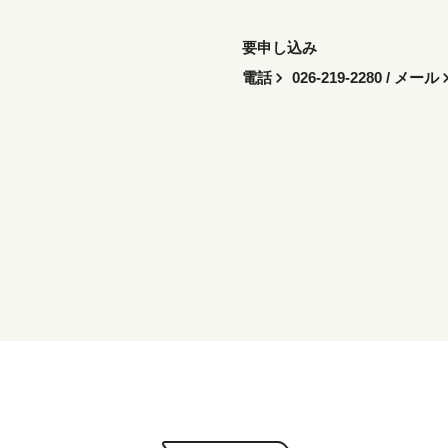
要申し込み
電話
026-219-2280
/ メール