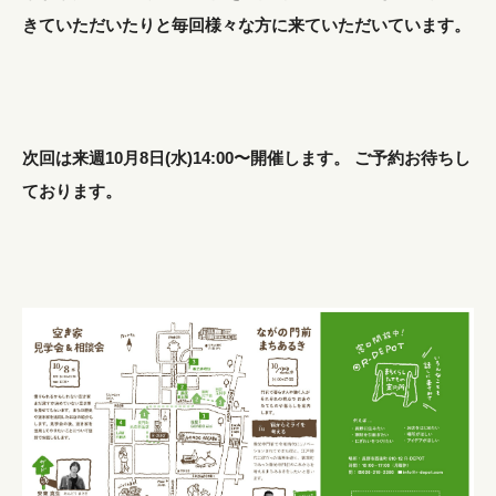
きていただいたりと毎回様々な方に来ていただいています。
次回は来週10月8日(水)14:00〜開催します。 ご予約お待ちし
ております。