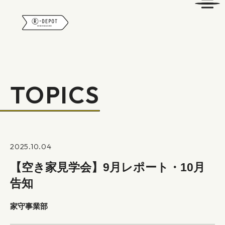
R-DEPOT
TOPICS
2025.10.04
【空き家見学会】9月レポート・10月
告知
家守事業部