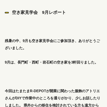
空き家見学会 9月レポート
残暑の中、9月も空き家見学会にご参加頂き、ありがとうご
ざいました。
9月は、長門町・西町・岩石町の空き家を3軒回りました。
今回はたまたまR-DEPOTが開業に関わった服飾のアトリエ
さんがDIYで作業中のところを通りがかり、少しお話したり
しました。 県外からの移住を検討されている方も遠方から