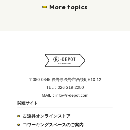
More topics
〒380-0845 長野県長野市西後町610-12
TEL：026-219-2280
MAIL：info@r-depot.com
関連サイト
古道具オンラインストア
コワーキングスペースのご案内