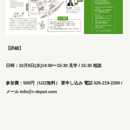
【詳細】
日時：10月8日(水)14:00〜15:30 見学 / 15:30 相談
参加費：500円（U22無料） 要申し込み 電話 026-219-2280 /
メール info@r-depot.com