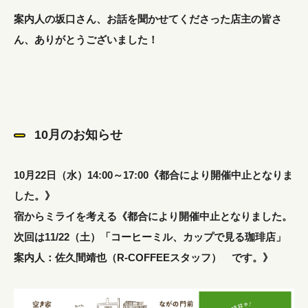
案内人の坂口さん、お話を聞かせてくださった店主の皆さ
ん、ありがとうございました！
10月のお知らせ
10月22日（水）14:00～17:00《都合により開催中止となりま
した。》
宿からミライを考える《都合により開催中止となりました。
次回は11/22（土）「コーヒーミル、カップで見る珈琲店」
案内人：佐久間靖也（R-COFFEEスタッフ） です。》