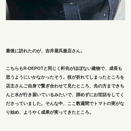
最後に訪れたのが、吉井屋呉服店さん。
こちらもR-DEPOTと同じく軒先がほぼない建物で、成長も
思うようにいかなかったそう。枝が折れてしまったところを
店主さんご自身で繋ぎ合わせて見たところ、先の方まできち
んと水が行き届いているみたいで、諦めずにお世話をしてく
ださっていました。そんな中、ここ数週間でトマトの実がな
り始め、ようやく成果が実ってきたところ。