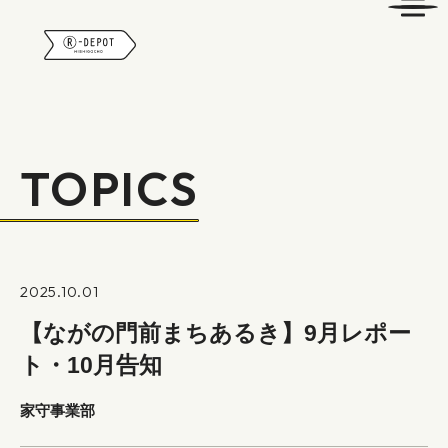
R-DEPOT
TOPICS
2025.10.01
【ながの門前まちあるき】9月レポー
ト・10月告知
家守事業部