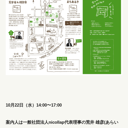
10月22日（水）14:00〜17:00
案内人は一般社団法人nicollap代表理事の荒井 雄彦(あらい