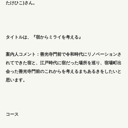
たけひこ)さん。
タイトルは、『宿からミライを考える』
案内人コメント：善光寺門前で令和時代にリノベーションさ
れてできた宿と、江戸時代に宿だった場所を巡り、宿場町出
会った善光寺門前のこれからを考えるまちあるきをしたいと
思います。
コース