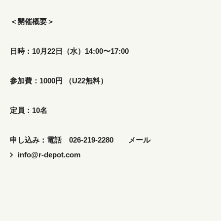
＜開催概要＞
日時：10月22日（水）14:00〜17:00
参加費：1000円 （U22無料）
定員：10名
申し込み：電話 026-219-2280 メール
info@r-depot.co
m