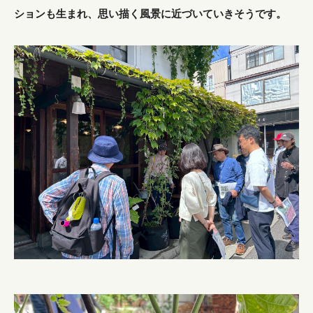
ションも生まれ、思い描く風景に近づいていきそうです。