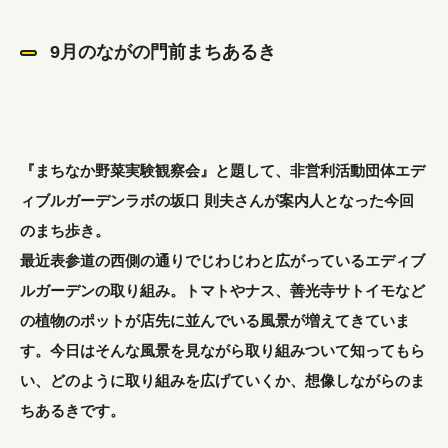
9月のながの門前まちあるき
『まちなか野菜実験観察会』と題して、非営利活動団体エデ
ィブルガーデンラボの坂口 則夫さんが案内人となった今回
のまち歩き。
最近表参道の西側の通りでじわじわと広がっているエディブ
ルガーデンの取り組み。トマトやナス、善光寺サトイモなど
の植物のポットが店先に並んでいる風景が増えてきていま
す。今日はそんな風景を見ながら取り組みついて知ってもら
い、どのように取り組みを広げていくか、想像しながらのま
ちあるきです。