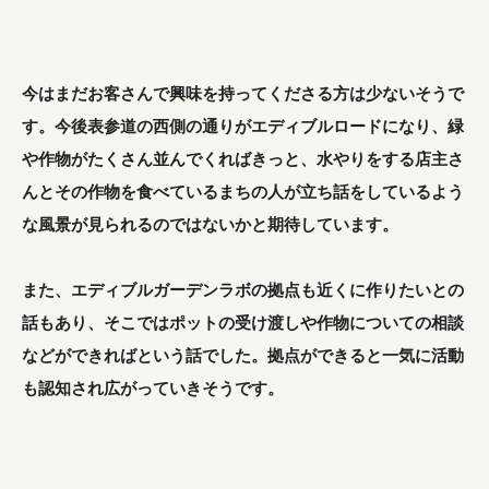
今はまだお客さんで興味を持ってくださる方は少ないそうで
す。今後表参道の西側の通りがエディブルロードになり、緑
や作物がたくさん並んでくればきっと、水やりをする店主さ
んとその作物を食べているまちの人が立ち話をしているよう
な風景が見られるのではないかと期待しています。
また、エディブルガーデンラボの拠点も近くに作りたいとの
話もあり、そこではポットの受け渡しや作物についての相談
などができればという話でした。拠点ができると一気に活動
も認知され広がっていきそうです。