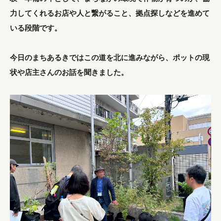
力してくれるお店や人と繋がること、拠点探しなどを進めて
いる段階です。
今日のまちあるきではこの道を北に進みながら、ポットの現
状や店主さんのお話を聞きました。