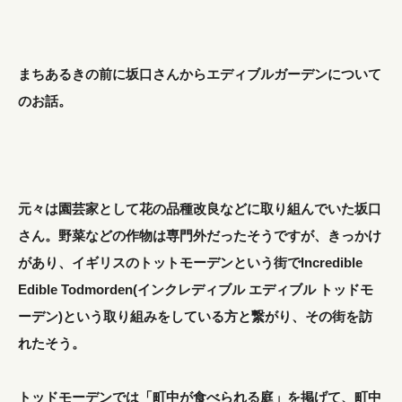
まちあるきの前に坂口さんからエディブルガーデンについて
のお話。
元々は園芸家として花の品種改良などに取り組んでいた坂口
さん。野菜などの作物は専門外だったそうですが、きっかけ
があり、イギリスのトットモーデンという街でIncredible
Edible Todmorden(インクレディブル エディブル トッドモ
ーデン)という取り組みをしている方と繋がり、その街を訪
れたそう。
トッドモーデンでは「町中が食べられる庭」を掲げて、町中