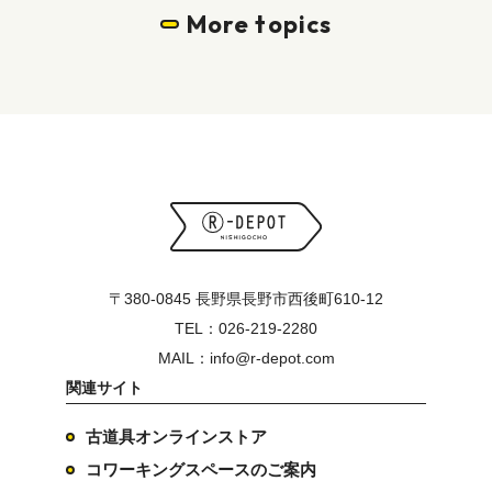
More topics
〒380-0845 長野県長野市西後町610-12
TEL：026-219-2280
MAIL：info@r-depot.com
関連サイト
古道具オンラインストア
コワーキングスペースのご案内