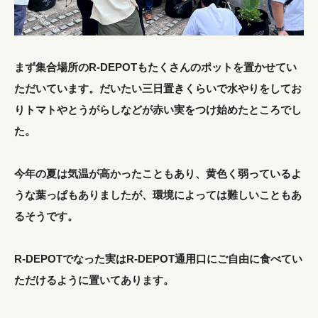
まず集合場所のR-DEPOTもたくさんのポットを置かせてい
ただいています。だいたい三日置きくらいで水やりをしてお
りトマトやとうがらしなどが赤い実をつけ始めたところでし
た。
今年の夏は気温が高かったこともあり、黄色く弱っているよ
うな葉っぱもありましたが、環境によっては難しいこともあ
るそうです。
R-DEPOTでなった実はR-DEPOT通用口にご自由に食べてい
ただけるように置いてあります。