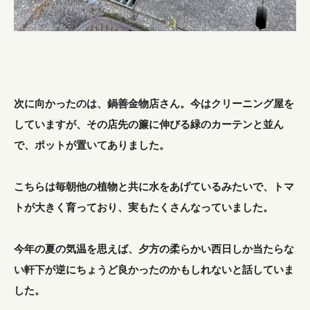
次に向かったのは、鍋善金物店さん。今はクリーニング屋を
していますが、その店先の簾に伸びる緑のカーテンと並ん
で、ポットが置いてありました。
こちらは毎朝他の植物と共に水をあげているみたいで、トマ
トが大きく育っており、実もたくさんなっていました。
今年の夏の気温を思えば、夕方の柔らかい西日しか当たらな
い軒下が逆にちょうど良かったのかもしれないと話していま
した。