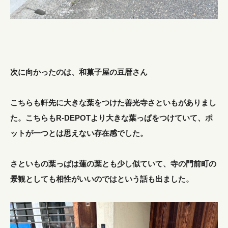
次に向かったのは、和菓子屋の豆暦さん
こちらも軒先に大きな葉をつけた善光寺さといもがありまし
た。こちらもR-DEPOTより大きな葉っぱをつけていて、ポ
ットが一つとは思えない存在感でした。
さといもの葉っぱは蓮の葉とも少し似ていて、寺の門前町の
景観としても相性がいいのではという話も出ました。