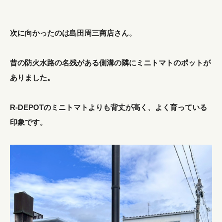
次に向かったのは島田周三商店さん。
昔の防火水路の名残がある側溝の隣にミニトマトのポットが
ありました。
R-DEPOTのミニトマトよりも背丈が高く、よく育っている
印象です。