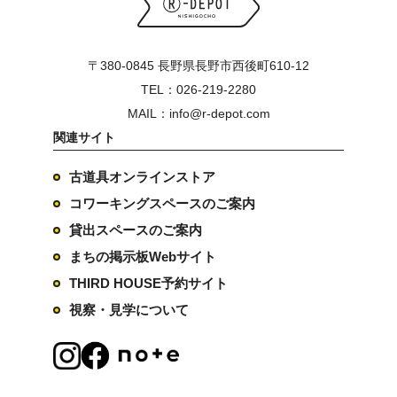
〒380-0845 長野県長野市西後町610-12
TEL：026-219-2280
MAIL：info@r-depot.com
関連サイト
古道具オンラインストア
コワーキングスペースのご案内
貸出スペースのご案内
まちの掲示板Webサイト
THIRD HOUSE予約サイト
視察・見学について