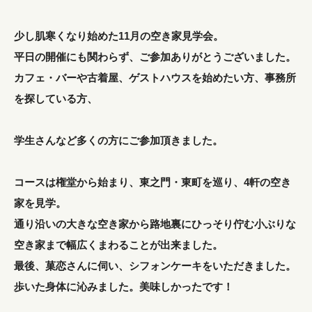
少し肌寒くなり始めた11月の空き家見学会。
平日の開催にも関わらず、ご参加ありがとうございました。
カフェ・バーや古着屋、ゲストハウスを始めたい方、事務所
を探している方、
学生さんなど多くの方にご参加頂きました。
コースは権堂から始まり、東之門・東町を巡り、4軒の空き
家を見学。
通り沿いの大きな空き家から路地裏にひっそり佇む小ぶりな
空き家まで幅広くまわることが出来ました。
最後、菓恋さんに伺い、シフォンケーキをいただきました。
歩いた身体に沁みました。美味しかったです！