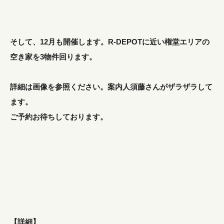
そして、12月も開催します。R-DEPOTに近い権堂エリアの
空き家を3物件回ります。
詳細は画像を参照ください。案内人須藤さんがザラザラして
ます。
ご予約お待ちしております。
【詳細】