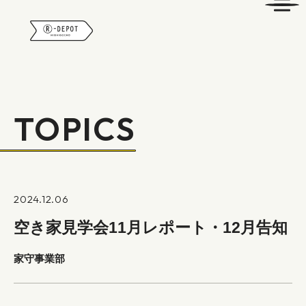
R-DEPOT
TOPICS
2024.12.06
空き家見学会11月レポート・12月告知
家守事業部