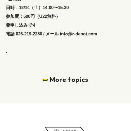
日時：12/14（土）14:00〜15:30
参加費：500円（U22無料）
要申し込みです
電話 026-219-2280 / メール info@r-depot.com
.
More topics