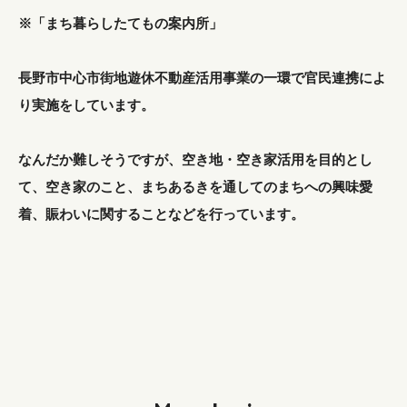
※「まち暮らしたてもの案内所」
長野市中心市街地遊休不動産活用事業の一環で官民連携によ
り実施をしています。
なんだか難しそうですが、空き地・空き家活用を目的とし
て、空き家のこと、まちあるきを通してのまちへの興味愛
着、賑わいに関することなどを行っています。