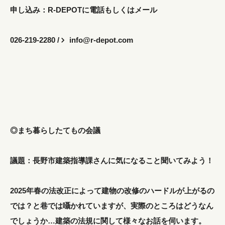
申し込み：R-DEPOTに電話もしくはメール
026-219-2280 /
info@r-depot.com
◎まち暮らしたてもの会議
議題：長野市建築指導課さんに気になること聞いてみよう！
2025年春の法改正によって建物の改修のハードルが上がるの
では？と巷では囁かれていますが、実際のところはどうなん
でしょうか…建築の法規に関して様々なお話を伺います。