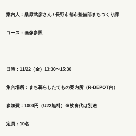
案内人：桑原武彦さん / 長野市都市整備部まちづくり課
コース：画像参照
日時：11/22（金）13:30〜15:30
集合場所：まち暮らしたてもの案内所（R-DEPOT内）
参加費：1000円（U22無料）※飲食代は別途
定員：10名