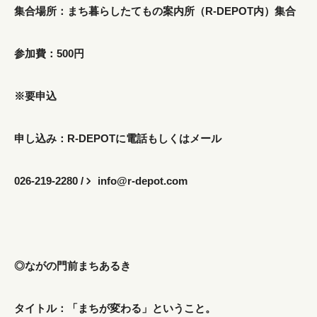
集合場所：まち暮らしたてもの案内所（R-DEPOT内）集合
参加費：500円
※要申込
申し込み：R-DEPOTに電話もしくはメール
026-219-2280 /
info@r-depot.com
◎ながの門前まちあるき
タイトル：「まちが変わる」ということ。