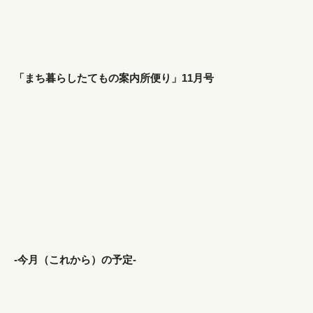
「まち暮らしたてもの案内所便り」11月号
-今月（これから）の予定-