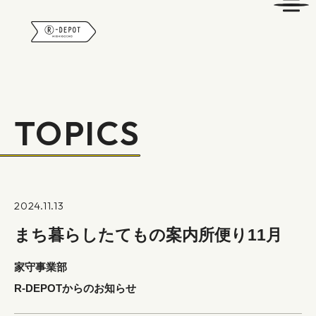
R-DEPOT
TOPICS
2024.11.13
まち暮らしたてもの案内所便り11月
家守事業部
R-DEPOTからのお知らせ