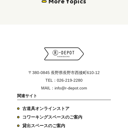
More topics
〒380-0845 長野県長野市西後町610-12
TEL：026-219-2280
MAIL：info@r-depot.com
関連サイト
古道具オンラインストア
コワーキングスペースのご案内
貸出スペースのご案内