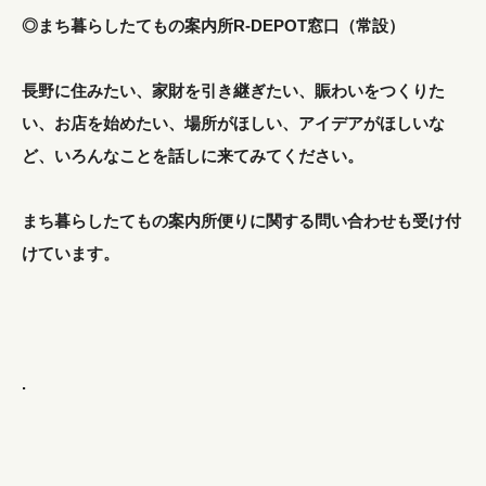
◎まち暮らしたてもの案内所R-DEPOT窓口（常設）
長野に住みたい、家財を引き継ぎたい、賑わいをつくりた
い、お店を始めたい、場所がほしい、アイデアがほしいな
ど、いろんなことを話しに来てみてください。
まち暮らしたてもの案内所便りに関する問い合わせも受け付
けています。
.