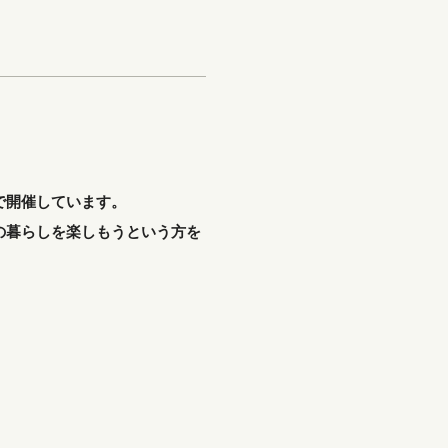
で開催しています。
の暮らしを楽しもうという方を