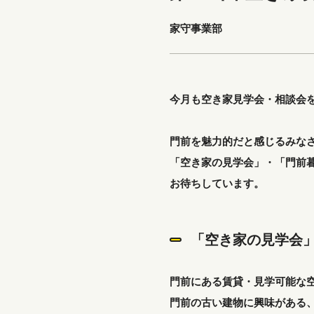
家守事業部
今月も空き家見学会・相談会
門前を魅力的だと感じるみな
「空き家の見学会」・「門前
お待ちしています。
「空き家の見学会
門前にある賃貸・見学可能な
門前の古い建物に興味がある