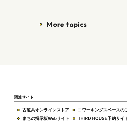
More topics
関連サイト
古道具オンラインストア
コワーキングスペースの
まちの掲示板Webサイト
THIRD HOUSE予約サイ