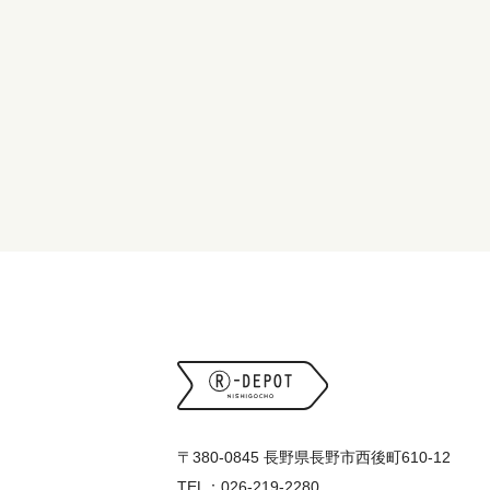
〒380-0845 長野県長野市西後町610-12
TEL：026-219-2280