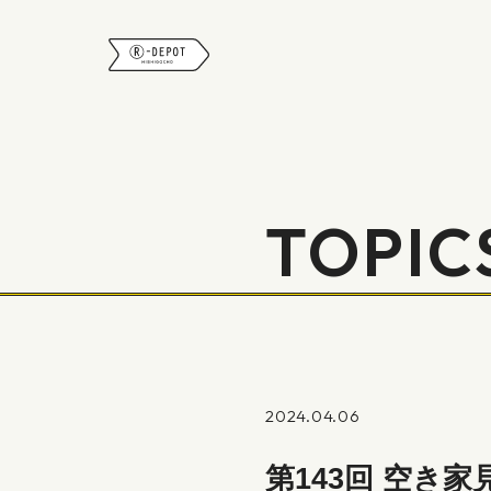
R-DEPOT
TOPIC
2024.04.06
第143回 空き