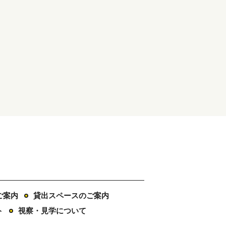
ご案内
貸出スペースのご案内
ト
視察・見学について