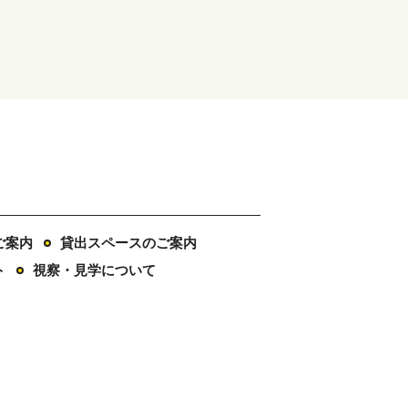
ご案内
貸出スペースのご案内
ト
視察・見学について