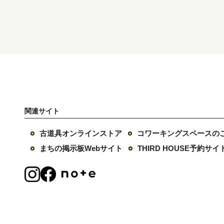
関連サイト
古道具オンラインストア
コワーキングスペースの
まちの掲示板Webサイト
THIRD HOUSE予約サイ