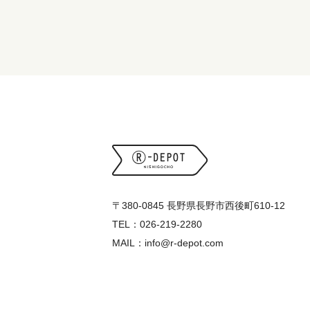
〒380-0845 長野県長野市西後町610-12
TEL：026-219-2280
MAIL：info@r-depot.com