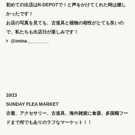
初めての出店はR-DEPOTで！と声をかけてくれた時は嬉し
かったです！
お店の写真を見ても、古道具と植物の相性がとても良いの
で、私たちも出店日が楽しみです！
@imina_________
10/13
SUNDAY FLEA MARKET
古着、アクセサリー、古道具、海外雑貨に食器、多国籍フー
ドまで何でもありのラフなマーケット！！