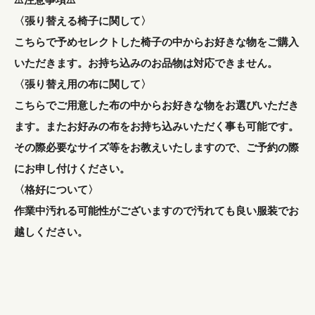
〈張り替える椅子に関して〉
こちらで予めセレクトした椅子の中からお好きな物をご購入
いただきます。お持ち込みのお品物は対応できません。
〈張り替え用の布に関して〉
こちらでご用意した布の中からお好きな物をお選びいただき
ます。またお好みの布をお持ち込みいただく事も可能です。
その際必要なサイズ等をお教えいたしますので、ご予約の際
にお申し付けください。
〈格好について〉
作業中汚れる可能性がございますので汚れても良い服装でお
越しください。