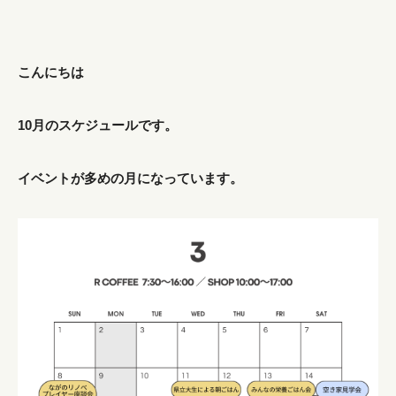
こんにちは
10月のスケジュールです。
イベントが多めの月になっています。