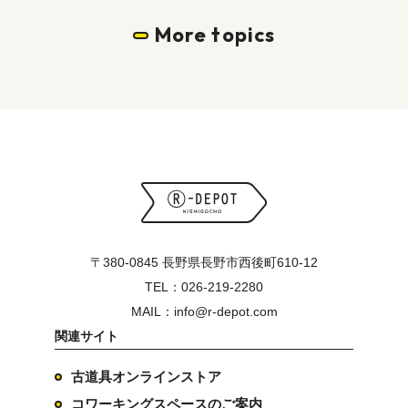
More topics
〒380-0845 長野県長野市西後町610-12
TEL：026-219-2280
MAIL：info@r-depot.com
関連サイト
古道具オンラインストア
コワーキングスペースのご案内