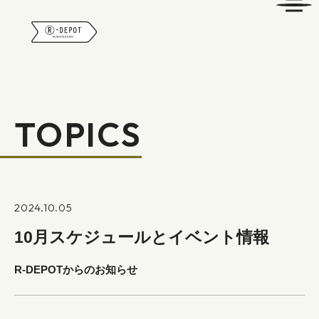
R-DEPOT
TOPICS
2024.10.05
10月スケジュールとイベント情報
R-DEPOTからのお知らせ