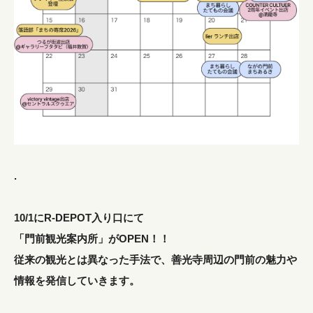
.
10/1にR-DEPOT入り口にて
「門前観光案内所」がOPEN！！
従来の観光とは異なった手法で、善光寺周辺の門前の魅力や
情報を発信していきます。