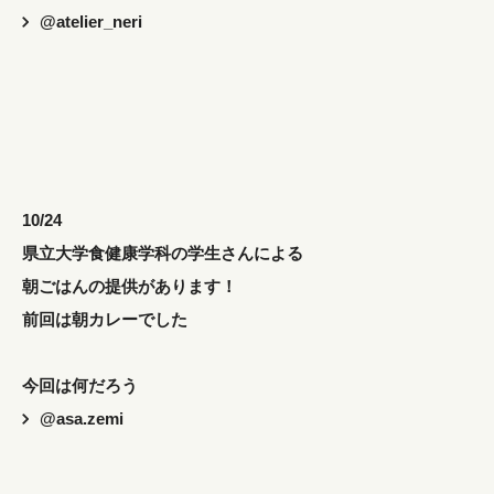
@atelier_neri
10/24
県立大学食健康学科の学生さんによる
朝ごはんの提供があります！
前回は朝カレーでした
今回は何だろう
@asa.zemi