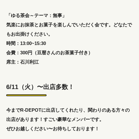
「ゆる茶会～テーマ：無事」
気楽にお抹茶とお菓子を楽しんでいただく会です。どなたで
もお出掛けください。
時間：13:00~15:30
会費：300円（豆暦さんのお茶菓子付き）
席主：石川利江
6/11（火）〜出店多数！
今までR-DEPOTに出店してくれたり、関わりのある方々の
出店があります！すごい豪華なメンバーです。
ぜひお越しください〜お待ちしております！