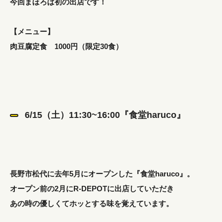
今回まほろば初の出店です！
【メニュー】
肉豆腐定食 1000円（限定30食）
6/15（土）11:30~16:00『食堂haruco』
長野市松代に去年5月にオープンした『食堂haruco』。
オープン前の2月にR-DEPOTに出店していただき
あの時の優しくてホッとする味を覚えています。