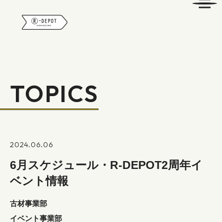
R-DEPOT
TOPICS
2024.06.06
6月スケジュール・R-DEPOT2周年イ
ベント情報
古材事業部
イベント事業部