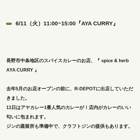
6/11（火）11:00~15:00『AYA CURRY』
長野市中条地区のスパイスカレーのお店、『 spice & herb
AYA CURRY 』
去年5月のお店オープンの前に、R-DEPOTに出店していただ
きました。
11日はアヤカレー1番人気のカレーが！店内がカレーのいい
匂いに包まれます。
ジンの蒸留所も準備中で、クラフトジンの提供もあります。