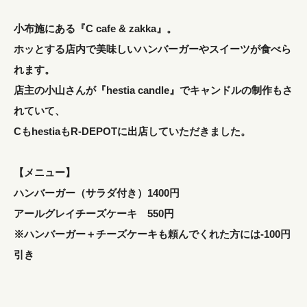
小布施にある『C cafe & zakka』。
ホッとする店内で美味しいハンバーガーやスイーツが食べら
れます。
店主の小山さんが『hestia candle』でキャンドルの制作もさ
れていて、
CもhestiaもR-DEPOTに出店していただきました。
【メニュー】
ハンバーガー（サラダ付き）1400円
アールグレイチーズケーキ 550円
※ハンバーガー＋チーズケーキも頼んでくれた方には-100円
引き