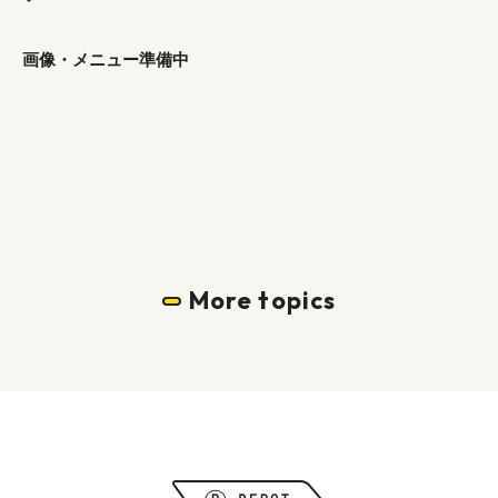
画像・メニュー準備中
More topics