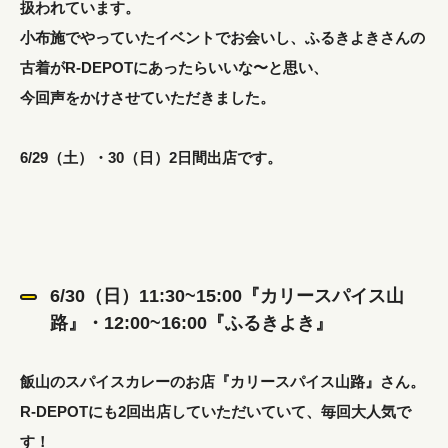
扱われています。
小布施でやっていたイベントでお会いし、ふるきよきさんの
古着がR-DEPOTにあったらいいな〜と思い、
今回声をかけさせていただきました。
6/29（土）・30（日）2日間出店です。
6/30（日）11:30~15:00『カリースパイス山
路』・12:00~16:00『ふるきよき』
飯山のスパイスカレーのお店『カリースパイス山路』さん。
R-DEPOTにも2回出店していただいていて、毎回大人気で
す！