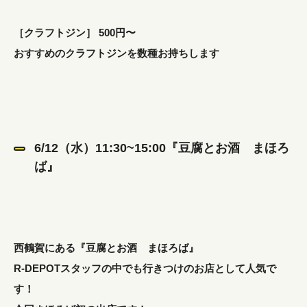
［クラフトジン］ 500円〜
おすすめのクラフトジンを数種お持ちします
6/12（水）11:30~15:00『豆腐とお酒 まほろ
ば』
西鶴賀にある『豆腐とお酒 まほろば』
R-DEPOTスタッフの中でも行きつけのお店として人気で
す！