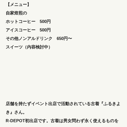
【メニュー】
自家焙煎の
ホットコーヒー 500円
アイスコーヒー 500円
その他ノンアルドリンク 650円〜
スイーツ（内容検討中）
店舗を持たずイベント出店で活動されている古着『ふるきよ
き』さん。
R-DEPOT初出店です。古着は男女問わず永く使えるものを