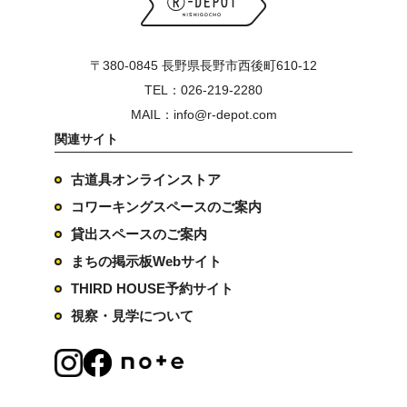
〒380-0845 長野県長野市西後町610-12
TEL：026-219-2280
MAIL：info@r-depot.com
関連サイト
古道具オンラインストア
コワーキングスペースのご案内
貸出スペースのご案内
まちの掲示板Webサイト
THIRD HOUSE予約サイト
視察・見学について