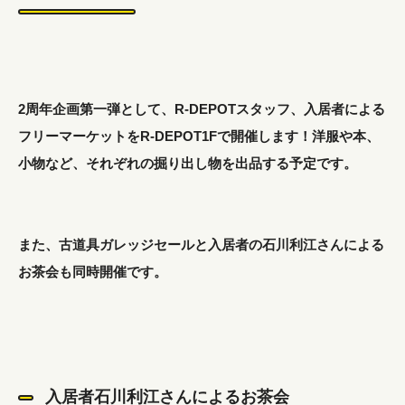
2周年企画第一弾として、R-DEPOTスタッフ、入居者による
フリーマーケットをR-DEPOT1Fで開催します！洋服や本、
小物など、それぞれの掘り出し物を出品する予定です。
また、古道具ガレッジセールと入居者の石川利江さんによる
お茶会も同時開催です。
入居者石川利江さんによるお茶会