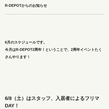
R-DEPOTからのお知らせ
6月のスケジュールです。
今月はR-DEPOT2周年！ということで、2周年イベントたく
さんやります！
6/8（土）はスタッフ、入居者によるフリマ
DAY！