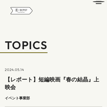
R-DEPOT
TOPICS
2024.05.14
【レポート】短編映画『春の結晶』上
映会
イベント事業部