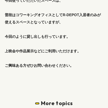
今回使っていただいたスペースは、
普段はコワーキングオフィスとしてR-DEPOT入居者のみが
使えるスペースとなっていますが、
今回のように貸し出しも行っています。
上映会や作品展示などにご利用いただけます。
ご興味ある方ぜひお問い合わせください。
More topics