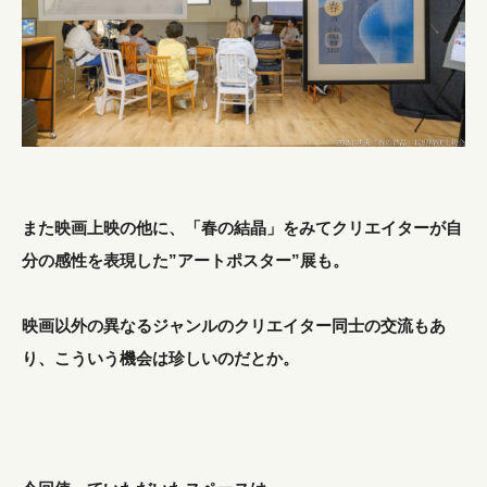
また映画上映の他に、「春の結晶」をみてクリエイターが自
分の感性を表現した”アートポスター”展も。
映画以外の異なるジャンルのクリエイター同士の交流もあ
り、こういう機会は珍しいのだとか。