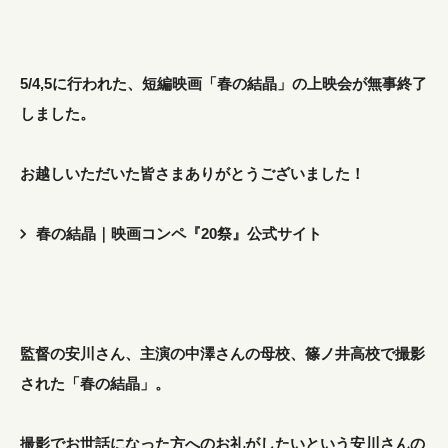
5/4,5に行われた、短編映画「春の結晶」の上映会が無事終了
しました。
お越しいただいた皆さまありがとうございました！
春の結晶｜映画コンペ『20祭』公式サイト
監督の安川さん、主演の中澤さんの母校、篠ノ井高校で撮影
された「春の結晶」。
撮影でお世話になった方へのお礼がしたいという安川さんの