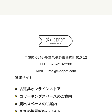
〒380-0845 長野県長野市西後町610-12
TEL：026-219-2280
MAIL：info@r-depot.com
関連サイト
古道具オンラインストア
コワーキングスペースのご案内
貸出スペースのご案内
まちの掲示板Webサイト