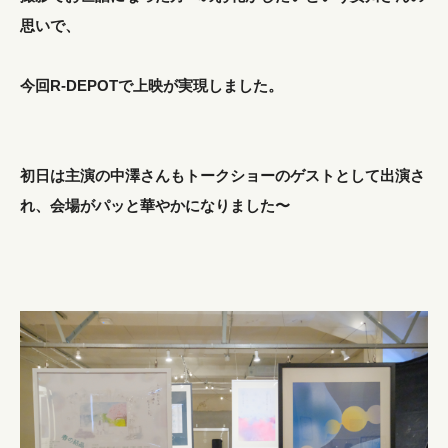
思いで、
今回R-DEPOTで上映が実現しました。
初日は主演の中澤さんもトークショーのゲストとして出演さ
れ、会場がパッと華やかになりました〜