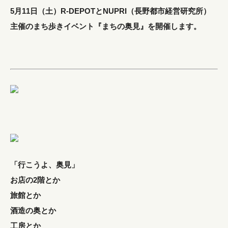
5月11日（土）R-DEPOTとNUPRI（長野都市経営研究所）
主催のまち歩きイベント『まちの奥見』を開催します。
「行こうよ、奥見」
お店の2階とか
旅館とか
酒造の奥とか
工房とか