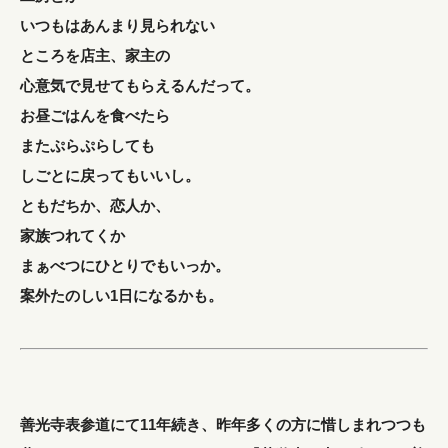
いつもはあんまり見られない
ところを店主、家主の
心意気で見せてもらえるんだって。
お昼ごはんを食べたら
またぷらぷらしても
しごとに戻ってもいいし。
ともだちか、恋人か、
家族つれてくか
まぁべつにひとりでもいっか。
案外たのしい1日になるかも。
善光寺表参道にて11年続き、昨年多くの方に惜しまれつつも