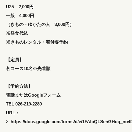
U25 2,000円
一般 4,000円
（きもの・ゆかたの人 3,000円）
※昼食代込
※きものレンタル・着付要予約
【定員】
各コース10名※先着順
【予約方法】
電話またはGoogleフォーム
TEL 026-219-2280
URL：
https://docs.google.com/forms/d/e/1FAIpQLSenGHdq_