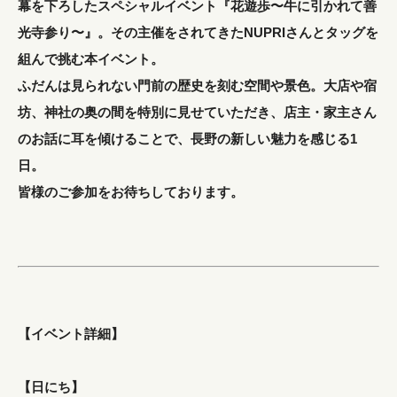
幕を下ろしたスペシャルイベント『花遊歩〜牛に引かれて善
光寺参り〜』。その主催をされてきたNUPRIさんとタッグを
組んで挑む本イベント。
ふだんは見られない門前の歴史を刻む空間や景色。大店や宿
坊、神社の奥の間を特別に見せていただき、店主・家主さん
のお話に耳を傾けることで、長野の新しい魅力を感じる1
日。
皆様のご参加をお待ちしております。
【イベント詳細】
【日にち】