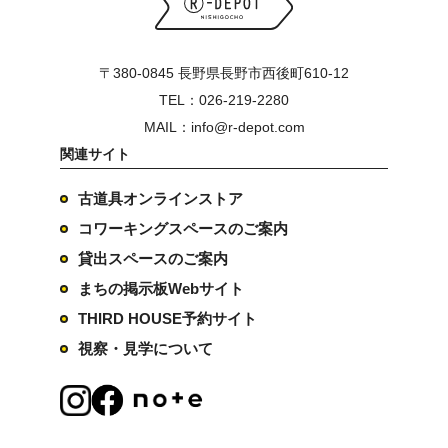
〒380-0845 長野県長野市西後町610-12
TEL：026-219-2280
MAIL：info@r-depot.com
関連サイト
古道具オンラインストア
コワーキングスペースのご案内
貸出スペースのご案内
まちの掲示板Webサイト
THIRD HOUSE予約サイト
視察・見学について