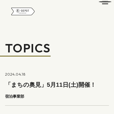
R-DEPOT
TOPICS
2024.04.18
「まちの奥見」5月11日(土)開催！
宿泊事業部