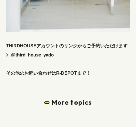
THIRDHOUSEアカウントのリンクからご予約いただけます
@third_house_yado
その他のお問い合わせはR-DEPOTまで！
More topics