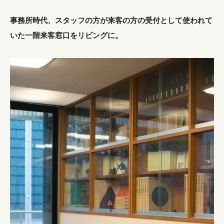
事務所時代、スタッフの方が来客の方の受付として使われて
いた一階来客窓口をリビングに。