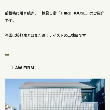
前投稿に引き続き、一棟貸し宿「THIRD HOUSE」のご紹介
です。
今回は松頼庵とはまた違うテイストの二棟目です
LAW FIRM