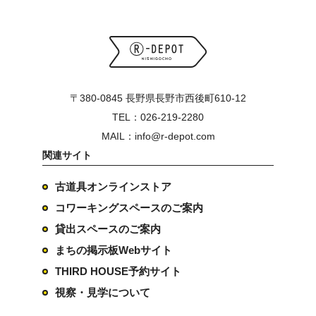
〒380-0845 長野県長野市西後町610-12
TEL：026-219-2280
MAIL：info@r-depot.com
関連サイト
古道具オンラインストア
コワーキングスペースのご案内
貸出スペースのご案内
まちの掲示板Webサイト
THIRD HOUSE予約サイト
視察・見学について