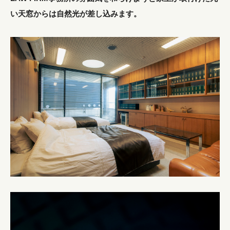
い天窓からは自然光が差し込みます。