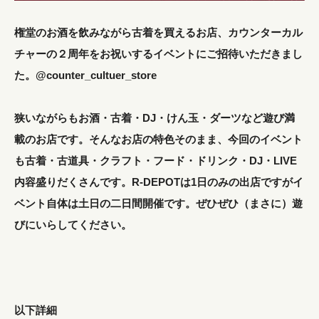
権堂のお酒を飲みながら古着を買えるお店、カウンターカル
チャーの２周年をお祝いするイベントにご招待いただきまし
た。@counter_cultuer_store
狭いながらもお酒・古着・DJ・けん玉・ダーツなど遊び満
載のお店です。そんなお店の特色そのまま、今回のイベント
も古着・古道具・クラフト・フード・ドリンク・DJ・LIVE
内容盛りだくさんです。R-DEPOTは1日のみの出店ですがイ
ベント自体は土日の二日間開催です。ぜひぜひ（まさに）遊
びにいらしてください。
以下詳細