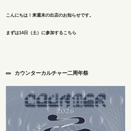
こんにちは！来週末の出店のお知らせです。
まずは14日（土）に参加するこちら
カウンターカルチャー二周年祭