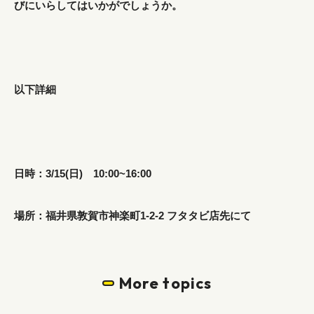
びにいらしてはいかがでしょうか。
以下詳細
日時：3/15(日) 10:00~16:00
場所：福井県敦賀市神楽町1-2-2 フタタビ店先にて
More topics