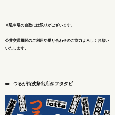
※駐車場の台数には限りがございます。
公共交通機関のご利用や乗り合わせのご協力よろしくお願い
いたします。
つるが街波祭出店@フタタビ