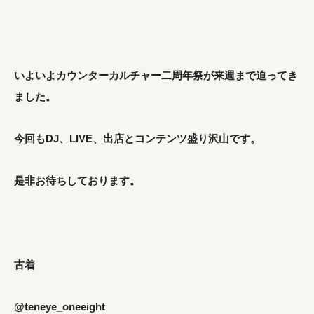
いよいよカウンターカルチャー二周年祭が来週まで迫ってき
ました。
今回もDJ、LIVE、出店とコンテンツ盛り沢山です。
是非お待ちしております。
古着
@teneye_oneeight