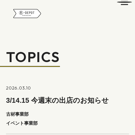
R-DEPOT
TOPICS
2026.03.10
3/14.15 今週末の出店のお知らせ
古材事業部
イベント事業部