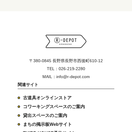
〒380-0845 長野県長野市西後町610-12
TEL：026-219-2280
MAIL：info@r-depot.com
関連サイト
古道具オンラインストア
コワーキングスペースのご案内
貸出スペースのご案内
まちの掲示板Webサイト