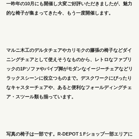
一昨年の10月にも開催し大変ご好評いただきましたが、魅力
的な椅子が集まってきた今、もう一度開催します。
マルニ木工のデルタチェアやカリモクの籐張の椅子などダイ
ニングチェアとして使えそうなものから、レトロなファブリ
ックの1Pソファやパイプ脚がモダンなイージーチェアなどリ
ラックスシーンに役立つものまで。デスクワークにぴったり
なキャスターチェアや、あると便利なフォールディングチェ
ア・スツール類も揃っています。
写真の椅子は一部です。R-DEPOT１Fショップ一部エリアに