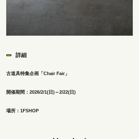
詳細
古道具特集企画「Chair Fair」
開催期間：2026/2/1(日)～2/22(日)
場所：1FSHOP