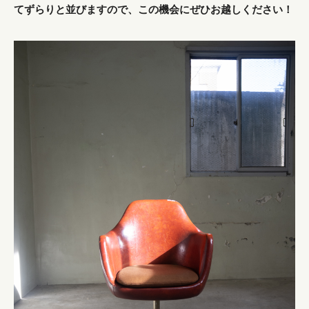
てずらりと並びますので、この機会にぜひお越しください！