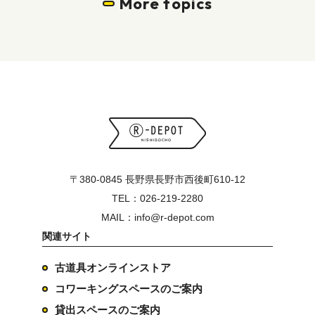
More topics
〒380-0845 長野県長野市西後町610-12
TEL：026-219-2280
MAIL：info@r-depot.com
関連サイト
古道具オンラインストア
コワーキングスペースのご案内
貸出スペースのご案内