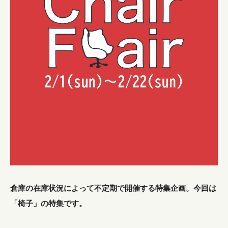
倉庫の在庫状況によって不定期で開催する特集企画。今回は
「椅子」の特集です。