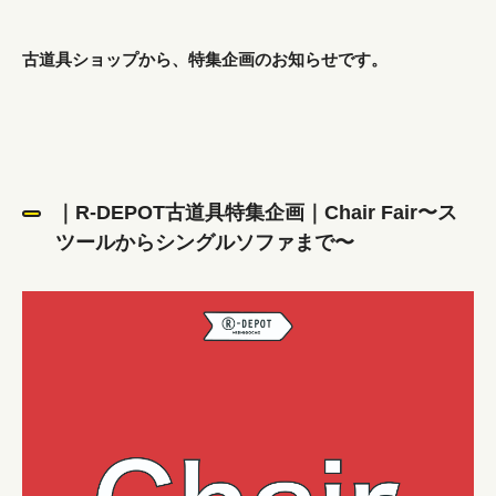
古道具ショップから、特集企画のお知らせです。
｜R-DEPOT古道具特集企画｜Chair Fair〜ス
ツールからシングルソファまで〜