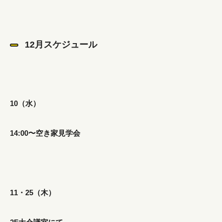
12月スケジュール
10（水）
14:00〜空き家見学会
11・25（木）