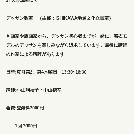
2F大会議室にて
デッサン教室 （主催：ISHIKAWA地域文化企画室）
▶︎画家や版画家から、デッサン初心者までが一緒に、着衣モ
デルのデッサンを楽しみながら追求しています。最後に講師
の作家による講評があります。
日時:毎月第2、第4木曜日 13:30~16:30
講師:小山利枝子・中山徳幸
会費:登録料2000円
1回 3000円