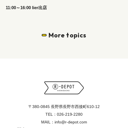
11:00～16:00 lier出店
More topics
〒380-0845 長野県長野市西後町610-12
TEL：026-219-2280
MAIL：info@r-depot.com