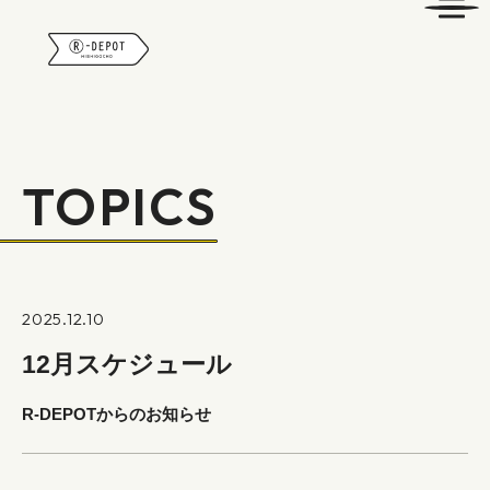
R-DEPOT
TOPICS
2025.12.10
12月スケジュール
R-DEPOTからのお知らせ