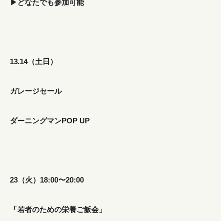
▶︎どなたでも参加可能
13.14（土日）
ガレージセール
ダーニングマンPOP UP
23（火）18:00〜20:00
「若者のための栄養ご飯会」