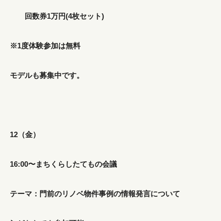
回数券1万円(4枚セット)
※1度体験参加は無料
モデルも募集中です。
12（金）
16:00〜まちくらしたてもの会議
テーマ：門前のリノベ物件事例の情報発言について