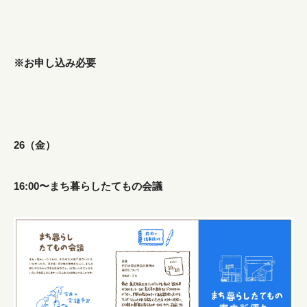
※お申し込み必要
26（金）
16:00〜まち暮らしたてもの会議