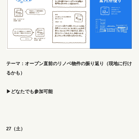
テーマ：オープン直前のリノベ物件の振り返り（現地に行け
るかも）
▶︎どなたでも参加可能
27（土）