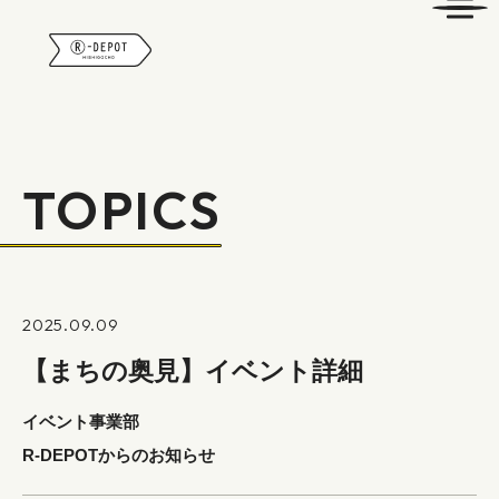
R-DEPOT
TOPICS
2025.09.09
【まちの奥見】イベント詳細
イベント事業部
R-DEPOTからのお知らせ