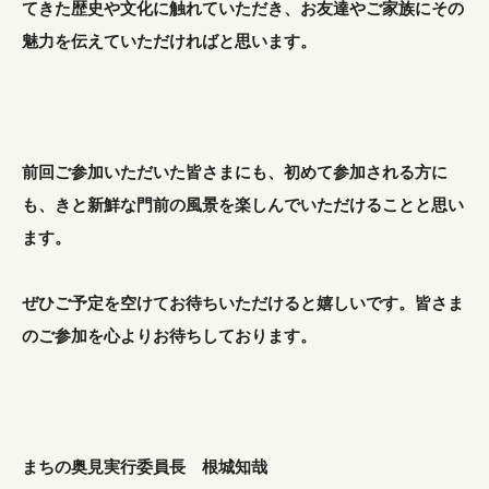
てきた歴史や文化に触れていただき、お友達やご家族にその
魅力を伝えていただければと思います。
前回ご参加いただいた皆さまにも、初めて参加される方に
も、きと新鮮な門前の風景を楽しんでいただけることと思い
ます。
ぜひご予定を空けてお待ちいただけると嬉しいです。皆さま
のご参加を心よりお待ちしております。
まちの奥見実行委員長 根城知哉