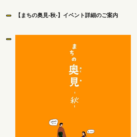
【まちの奥見-秋-】イベント詳細のご案内