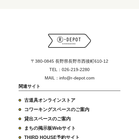
〒380-0845 長野県長野市西後町610-12
TEL：026-219-2280
MAIL：info@r-depot.com
関連サイト
古道具オンラインストア
コワーキングスペースのご案内
貸出スペースのご案内
まちの掲示板Webサイト
THIRD HOUSE予約サイト