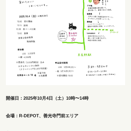
開催日：2025年10月4日（土）10時〜14時
会場：R-DEPOT、善光寺門前エリア