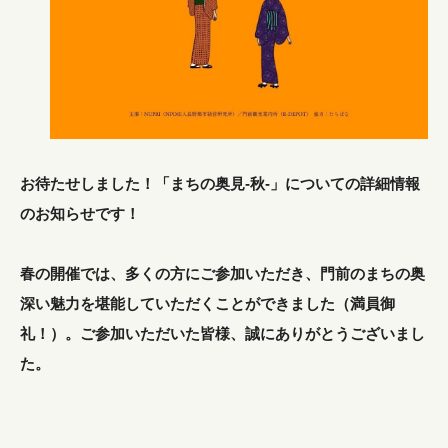
お待たせしました！「まちの奥見-秋-」についての詳細情報
のお知らせです！
春の開催では、多くの方にご参加いただき、門前のまちの奥
深い魅力を堪能していただくことができました（満員御
礼！）。ご参加いただいた皆様、誠にありがとうございまし
た。