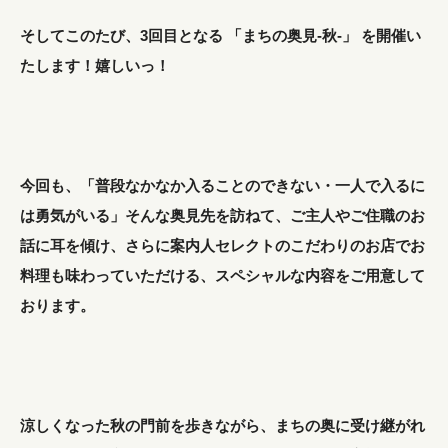
そしてこのたび、3回目となる 「まちの奥見-秋-」 を開催い
たします！嬉しいっ！
今回も、「普段なかなか入ることのできない・一人で入るに
は勇気がいる」そんな奥見先を訪ねて、ご主人やご住職のお
話に耳を傾け、さらに案内人セレクトのこだわりのお店でお
料理も味わっていただける、スペシャルな内容をご用意して
おります。
涼しくなった秋の門前を歩きながら、まちの奥に受け継がれ