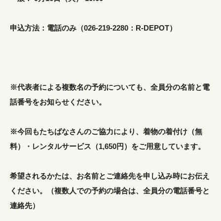
申込方法：電話のみ（026-219-2280：R-DEPOT）
※代表者による複数名の予約についても、全員分の名前と電
話番号をお知らせください。
※今回もたちばなさんのご協力により、着物の着付け（無
料）・レンタルサービス（1,650円）をご用意しています。
希望されるかたは、お名前とご連絡先を申し込み時にお伝え
ください。（複数人での予約の場合は、全員分の電話番号と
連絡先）