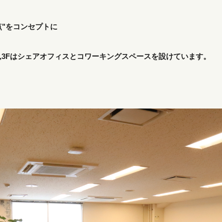
拠点"をコンセプトに
2,3Fはシェアオフィスとコワーキングスペースを設けています。