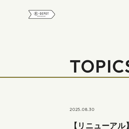
R-DEPOT
TOPIC
2025.08.30
【リニューアル