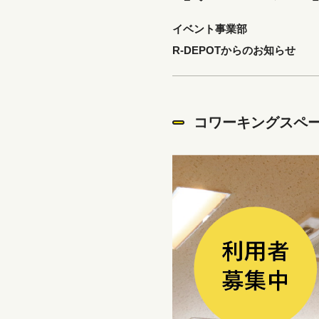
イベント事業部
R-DEPOTからのお知らせ
コワーキングスペ