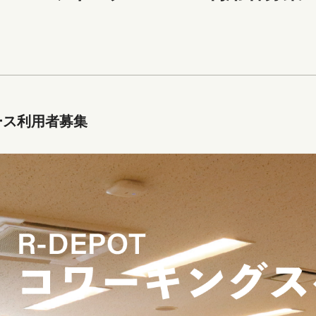
ース利用者募集