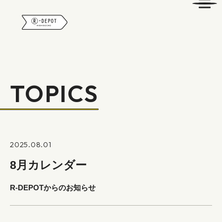
R-DEPOT
TOPICS
2025.08.01
8月カレンダー
R-DEPOTからのお知らせ