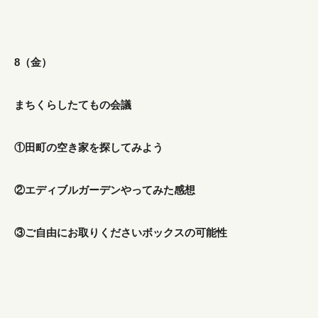
8（金）
まちくらしたてもの会議
① 田町の空き家を探してみよう
②エディブルガーデンやってみた感想
③ご自由にお取りくださいボックスの可能性