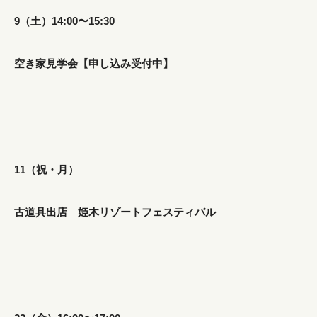
9（土）14:00〜15:30
空き家見学会【申し込み受付中】
11（祝・月）
古道具出店 姫木リゾートフェスティバル