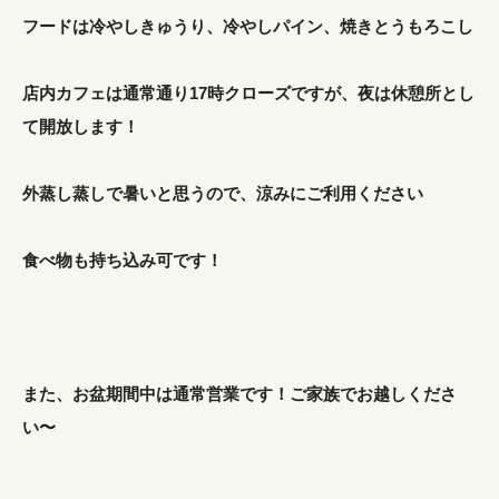
フードは冷やしきゅうり、冷やしパイン、焼きとうもろこし
店内カフェは通常通り17時クローズですが、夜は休憩所とし
て開放します！
外蒸し蒸しで暑いと思うので、涼みにご利用ください
食べ物も持ち込み可です！
また、お盆期間中は通常営業です！ご家族でお越しくださ
い〜