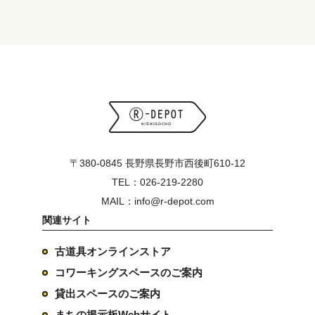
〒380-0845 長野県長野市西後町610-12
TEL：026-219-2280
MAIL：info@r-depot.com
関連サイト
古道具オンラインストア
コワーキングスペースのご案内
貸出スペースのご案内
まちの掲示板Webサイト