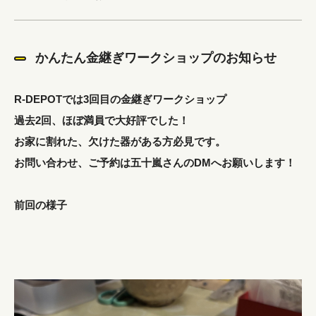
かんたん金継ぎワークショップのお知らせ
R-DEPOTでは3回目の金継ぎワークショップ
過去2回、ほぼ満員で大好評でした！
お家に割れた、欠けた器がある方必見です。
お問い合わせ、ご予約は五十嵐さんのDMへお願いします！
前回の様子