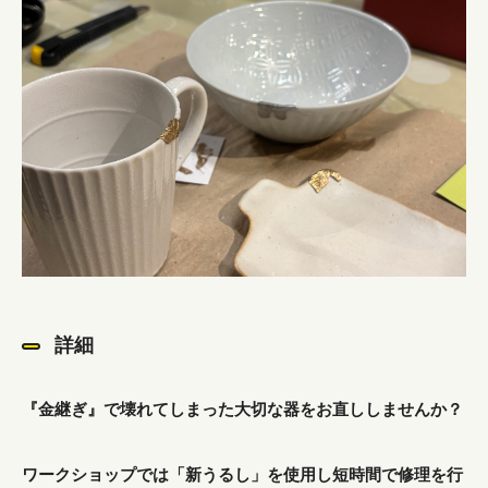
詳細
『金継ぎ』で壊れてしまった大切な器をお直ししませんか？
ワークショップでは「新うるし」を使用し短時間で修理を行