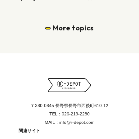
More topics
〒380-0845 長野県長野市西後町610-12
TEL：026-219-2280
MAIL：info@r-depot.com
関連サイト