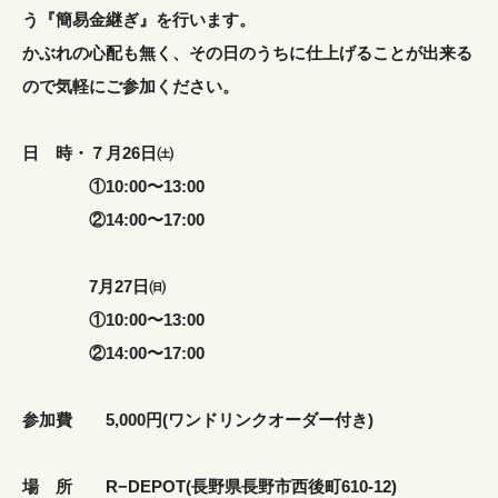
う『簡易金継ぎ』を行います。
かぶれの心配も無く、その日のうちに仕上げることが出来る
ので気軽にご参加ください。
日 時・７月26日㈯
①10:00〜13:00
②14:00〜17:00
7月27日㈰
①10:00〜13:00
②14:00〜17:00
参加費 5,000円(ワンドリンクオーダー付き)
場 所 R−DEPOT(長野県長野市西後町610-12)