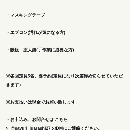
・マスキングテープ
・エプロン(汚れが気になる方)
・眼鏡、拡大鏡(手作業に必要な方)
※各回定員5名、要予約(定員になり次第締め切らせていただ
きます）
※お支払いは現金でお願い致します。
・お申込み、お問合せは こちら
@sayuri_igarashi27
のDMにご連絡ください。