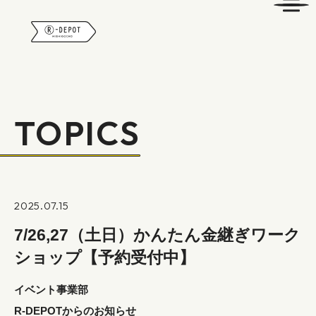
R-DEPOT
TOPICS
2025.07.15
7/26,27（土日）かんたん金継ぎワーク
ショップ【予約受付中】
イベント事業部
R-DEPOTからのお知らせ