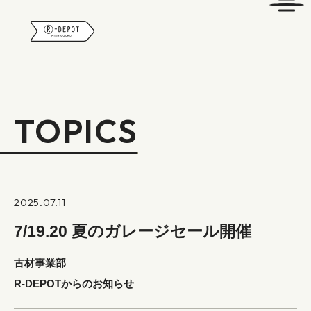
R-DEPOT
TOPICS
2025.07.11
7/19.20 夏のガレージセール開催
古材事業部
R-DEPOTからのお知らせ