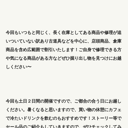
今回もいつもと同じく、長く在庫としてある商品や修理が追
いついていない訳あり古道具などを中心に、店頭商品、倉庫
商品を含め広範囲で割引いたします！ご自身で修理できる方
や気になる商品がある方などぜひ掘り出し物を見つけにお越
しください〜
今回も土日２日間の開催ですので、ご都合の合う日にお越し
ください。暑くなると思いますので、買い物の休憩にカフェ
で冷たいドリンクを飲むのもおすすめです！ストーリー等で
セール品のご紹介もしていきますので、ぜひチェックしてみ