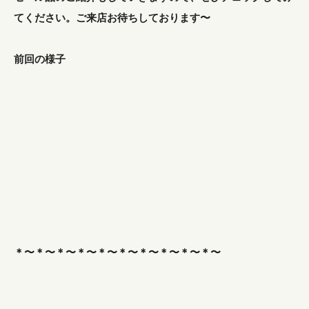
てください。ご来店お待ちしております〜
前回の様子
＊〜＊〜＊〜＊〜＊〜＊〜＊〜＊〜＊〜＊〜