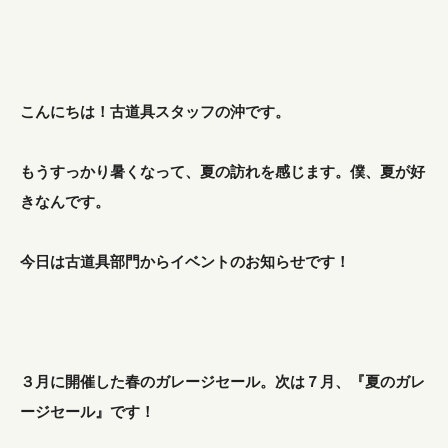
こんにちは！古道具スタッフの沖です。
もうすっかり暑くなって、夏の訪れを感じます。僕、夏が好
きなんです。
今日は古道具部門からイベントのお知らせです！
３月に開催した春のガレージセール。次は７月、『夏のガレ
ージセール』です！