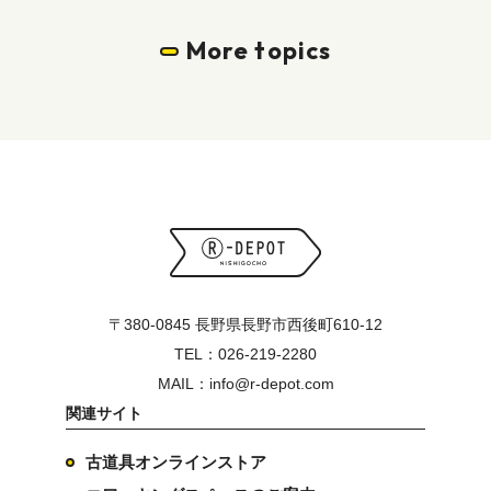
More topics
〒380-0845 長野県長野市西後町610-12
TEL：026-219-2280
MAIL：info@r-depot.com
関連サイト
古道具オンラインストア