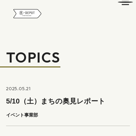
R-DEPOT
TOPICS
2025.05.21
5/10（土）まちの奥見レポート
イベント事業部