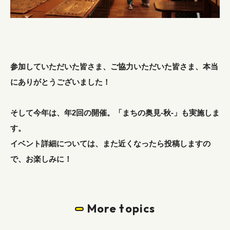
参加していただいた皆さま、ご協力いただいた皆さま、本当
にありがとうございました！
そして今年は、年2回の開催。「まちの奥見-秋-」も実施しま
す。
イベント詳細については、また近くなったら投稿しますの
で、お楽しみに！
More topics