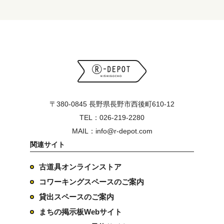
〒380-0845 長野県長野市西後町610-12
TEL：026-219-2280
MAIL：info@r-depot.com
関連サイト
古道具オンラインストア
コワーキングスペースのご案内
貸出スペースのご案内
まちの掲示板Webサイト