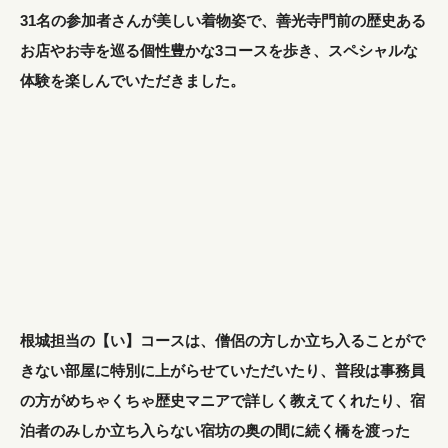
31名の参加者さんが美しい着物姿で、善光寺門前の歴史ある
お店やお寺を巡る個性豊かな3コースを歩き、スペシャルな
体験を楽しんでいただきました。
根城担当の【い】コースは、僧侶の方しか立ち入ることがで
きない部屋に特別に上がらせていただいたり、普段は事務員
の方がめちゃくちゃ歴史マニアで詳しく教えてくれたり、宿
泊者のみしか立ち入らない宿坊の奥の間に続く橋を渡った