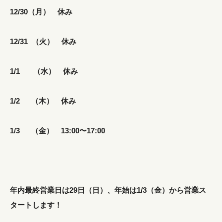
12/30（月） 休み
12/31 （火） 休み
1/1 （水） 休み
1/2 （木） 休み
1/3 （金） 13:00〜17:00
年内最終営業日は29日（日）、年始は1/3（金）から営業ス
タートします！