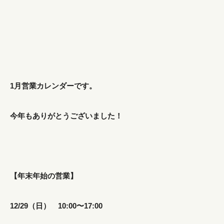
1月営業カレンダーです。
今年もありがとうございました！
【年末年始の営業】
12/29（日） 10:00〜17:00