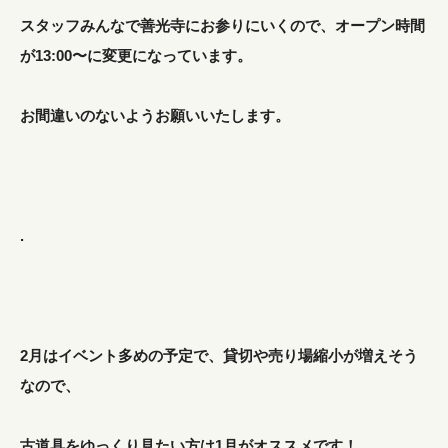
スタッフみんなで善光寺にお参りにいくので、オープン時間
が13:00〜に変更になっています。
お間違いのないようお願いいたします。
.
2月はイベント多めの予定で、貸切や売り場縮小が増えそう
なので、
古道具をゆっくり見たい方は1月がオススメです！