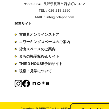
〒380-0845 長野県長野市西後町610-12
TEL：026-219-2280
MAIL：info@r-depot.com
関連サイト
古道具オンラインストア
コワーキングスペースのご案内
貸出スペースのご案内
まちの掲示板Webサイト
THIRD HOUSE予約サイト
視察・見学について
Copyright. R-DEPOT Co.,Ltd. All Rights Reserved