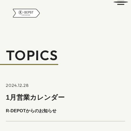
R-DEPOT
TOPICS
2024.12.28
1月営業カレンダー
R-DEPOTからのお知らせ