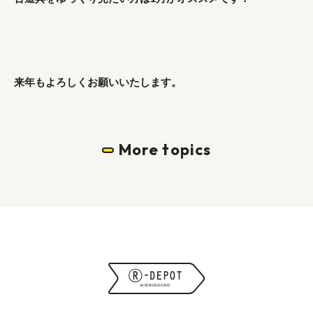
来年もよろしくお願いいたします。
More topics