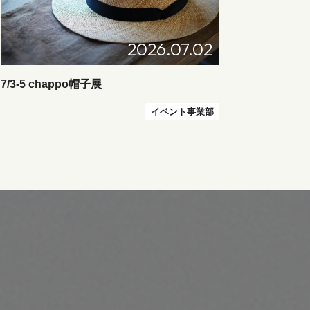
2026.07.02
7/3-5 chappo帽子展
イベント事業部