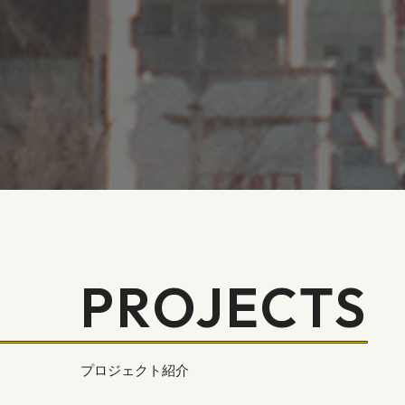
PROJECTS
プロジェクト紹介