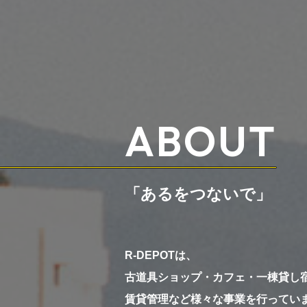
ABOUT
「あるをつないで」
R-DEPOTは、
古道具ショップ・カフェ・一棟貸し
賃貸管理など様々な事業を行ってい