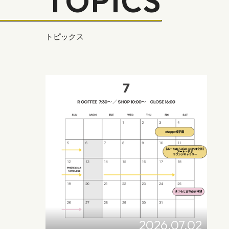
TOPICS
トピックス
2026.07.02