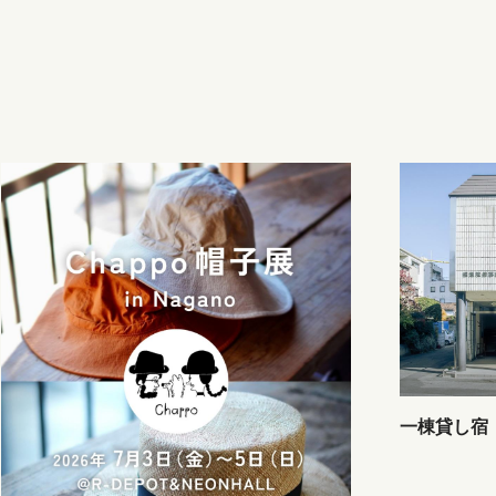
一棟貸し宿「