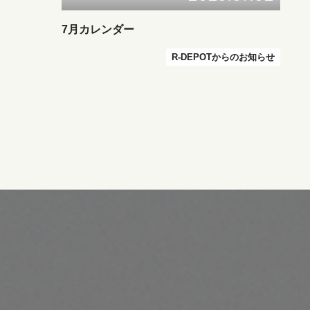
7月カレンダー
R-DEPOTからのお知らせ