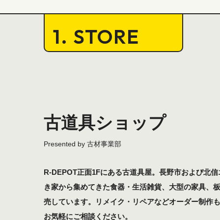
1. STORE
古道具ショップ
R-DEPOT正面1Fにある古道具屋。長野市および北
き家から集めてきた食器・生活雑貨、大型の家具、
売しています。リメイク・リペアなどオーダー制作
お気軽にご相談ください。