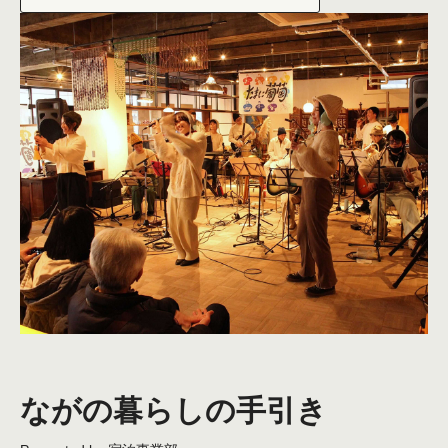
ながの暮らしの手引き