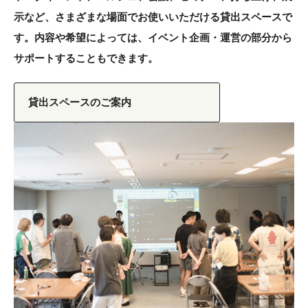
示など、さまざまな場面でお使いいただける貸出スペースで
す。内容や希望によっては、イベント企画・運営の部分から
サポートすることもできます。
貸出スペースのご案内