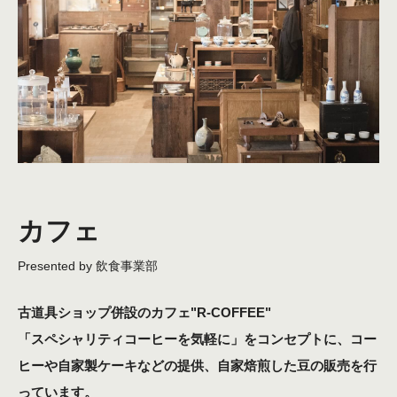
カフェ
古道具ショップ併設のカフェ"R-COFFEE"
「スペシャリティコーヒーを気軽に」をコンセプトに、コー
ヒーや自家製ケーキなどの提供、自家焙煎した豆の販売を行
っています。