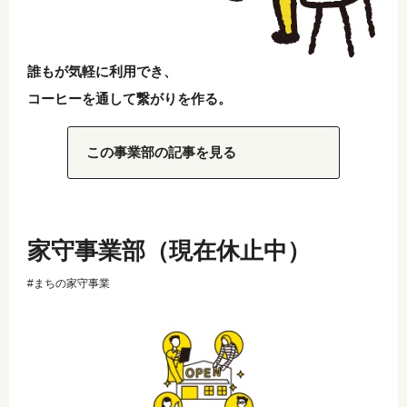
誰もが気軽に利用でき、
コーヒーを通して繋がりを作る。
この事業部の記事を見る
家守事業部（現在休止中）
#まちの家守事業