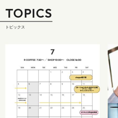
TOPICS
トピックス