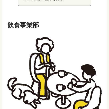
飲食事業部