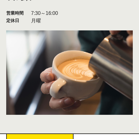
7:30～16:00
営業時間
月曜
定休日