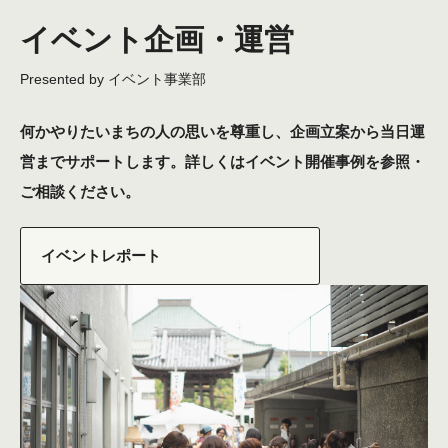
イベント企画・運営
何かやりたいまちの人の思いを尊重し、企画立案から当日運
営までサポートします。詳しくはイベント開催事例を参照・
ご相談ください。
イベントレポート