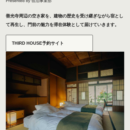
善光寺周辺の空き家を、建物の歴史を受け継ぎながら宿とし
て再生し、門前の魅力を滞在体験として届けていきます。
THIRD HOUSE予約サイト