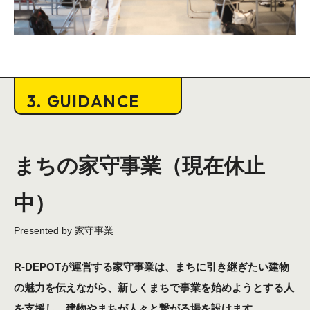
3. GUIDANCE
まちの家守事業（現在休止
中）
R-DEPOTが運営する家守事業は、まちに引き継ぎたい建物
の魅力を伝えながら、新しくまちで事業を始めようとする人
を支援し、建物やまちが人々と繋がる場を設けます。