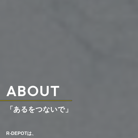
ABOUT
「あるをつないで」
R-DEPOTは、