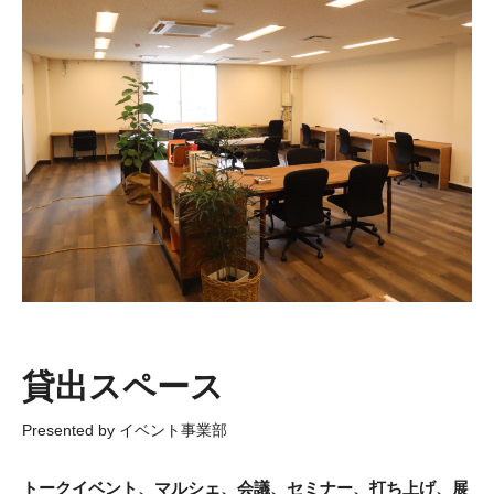
貸出スペース
トークイベント、マルシェ、会議、セミナー、打ち上げ、展