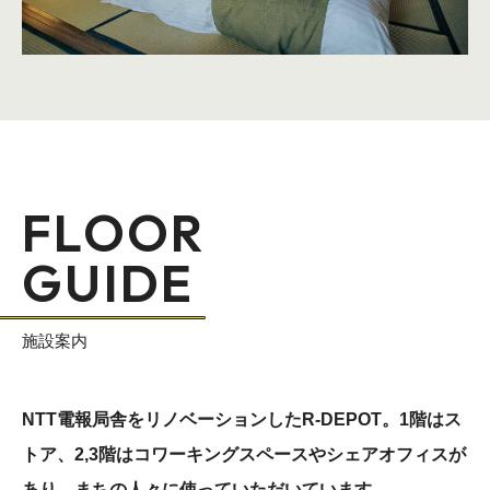
FLOOR
GUIDE
施設案内
NTT電報局舎をリノベーションしたR-DEPOT。1階はス
トア、2,3階はコワーキングスペースやシェアオフィスが
あり、まちの人々に使っていただいています。