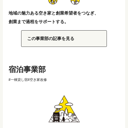
地域の魅力ある空き家と創業希望者をつなぎ、
創業まで過程をサポートする。
この事業部の記事を見る
宿泊事業部
#一棟貸し宿
#空き家改修