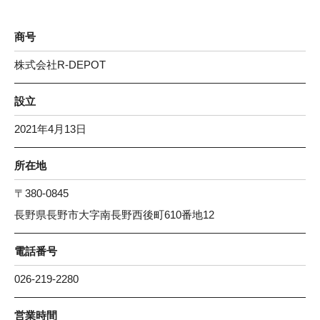
商号
株式会社R-DEPOT
設立
2021年4月13日
所在地
〒380-0845
長野県長野市大字南長野西後町610番地12
電話番号
026-219-2280
営業時間