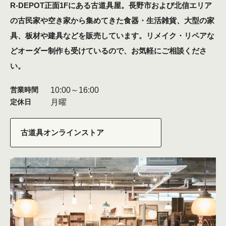
R-DEPOT正面1Fにある古道具屋。長野市および北信エリア
の古民家や空き家から集めてきた食器・生活雑貨、大型の家
具、板材や建具などを販売しています。リメイク・リペアな
どオーダー制作も受けているので、お気軽にご相談くださ
い。
10:00～16:00
営業時間
月曜
定休日
古道具オンラインストア