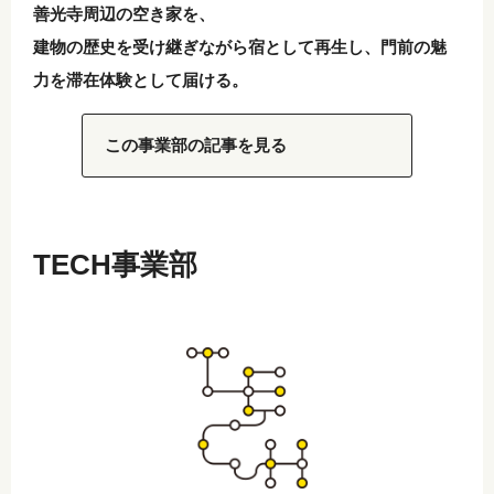
善光寺周辺の空き家を、
建物の歴史を受け継ぎながら宿として再生し、門前の魅
力を滞在体験として届ける。
この事業部の記事を見る
TECH事業部