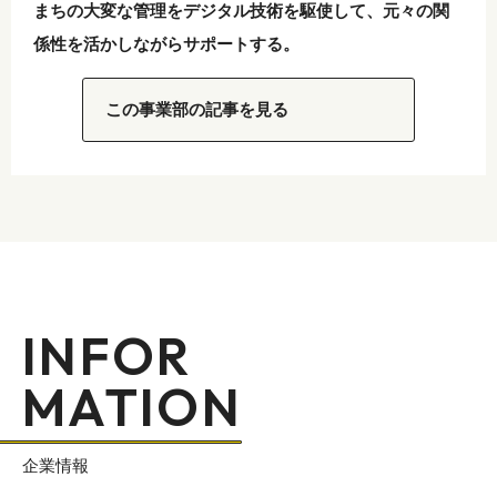
まちの大変な管理をデジタル技術を駆使して、元々の関
係性を活かしながらサポートする。
この事業部の記事を見る
INFOR
MATION
企業情報