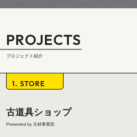
PROJECTS
プロジェクト紹介
1. STORE
古道具ショップ