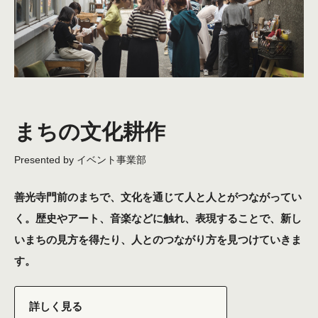
まちの文化耕作
善光寺門前のまちで、文化を通じて人と人とがつながってい
く。歴史やアート、音楽などに触れ、表現することで、新し
いまちの見方を得たり、人とのつながり方を見つけていきま
す。
詳しく見る