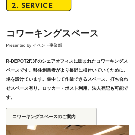
2. SERVICE
コワーキングスペース
R-DEPOT2F,3Fのシェアオフィスに囲まれたコワーキングス
ペースです。移住創業者がより長野に根付いていくために、
場を設けています。集中して作業できるスペース、打ち合わ
せスペース有り。ロッカー・ポスト利用、法人登記も可能で
す。
コワーキングスペースのご案内