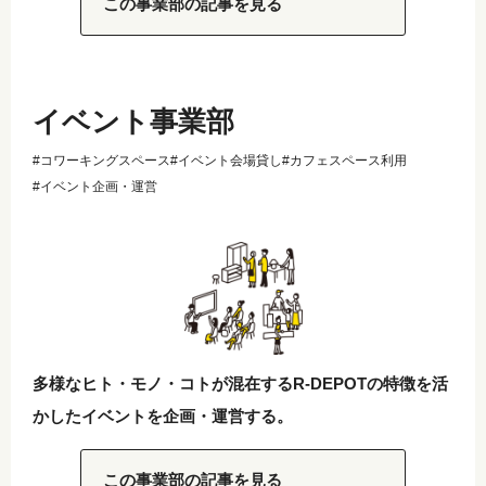
この事業部の記事を見る
イベント事業部
#コワーキングスペース
#イベント会場貸し
#カフェスペース利用
#イベント企画・運営
多様なヒト・モノ・コトが混在するR-DEPOTの特徴を活
かしたイベントを企画・運営する。
この事業部の記事を見る