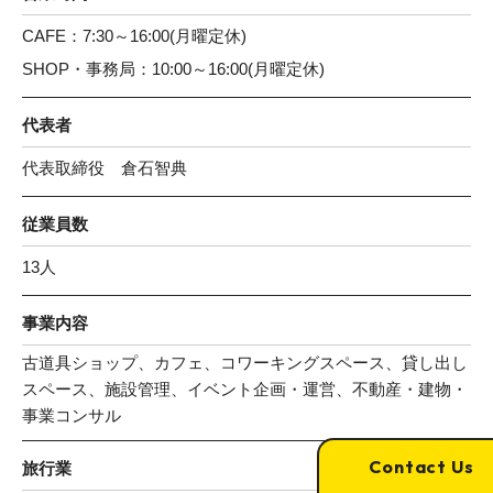
CAFE：7:30～16:00(月曜定休)
SHOP・事務局：10:00～16:00(月曜定休)
代表者
代表取締役 倉石智典
従業員数
13人
事業内容
古道具ショップ、カフェ、コワーキングスペース、貸し出し
スペース、施設管理、イベント企画・運営、不動産・建物・
事業コンサル
Contact Us
旅行業