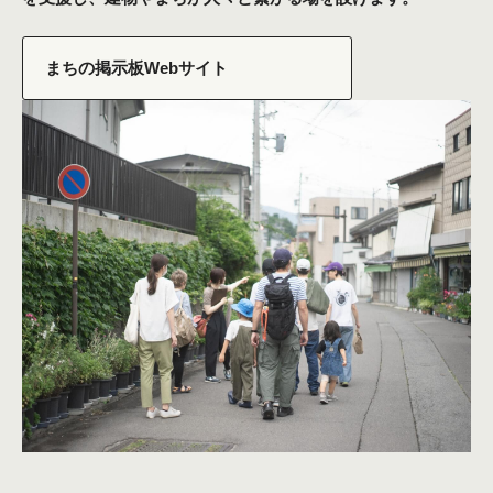
まちの掲示板Webサイト