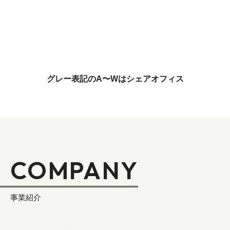
グレー表記のA〜Wはシェアオフィス
COMPANY
事業紹介