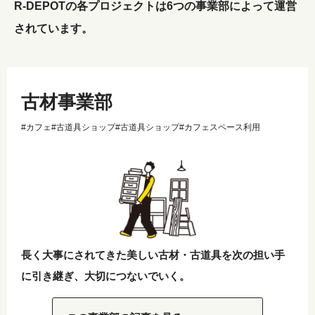
R-DEPOTの各プロジェクトは6つの事業部によって運営
されています。
古材事業部
#カフェ
#古道具ショップ
#古道具ショップ
#カフェスペース利用
長く大事にされてきた美しい古材・古道具を次の担い手
に引き継ぎ、大切につないでいく。